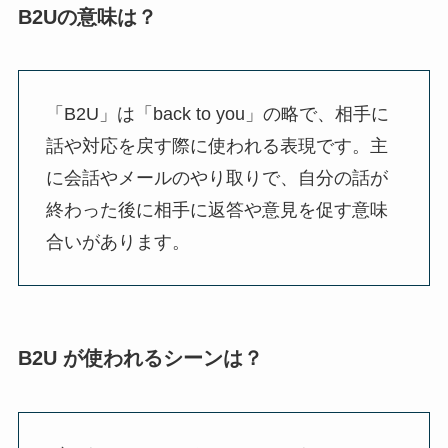
B2Uの意味は？
「B2U」は「back to you」の略で、相手に
話や対応を戻す際に使われる表現です。主
に会話やメールのやり取りで、自分の話が
終わった後に相手に返答や意見を促す意味
合いがあります。
B2U が使われるシーンは？