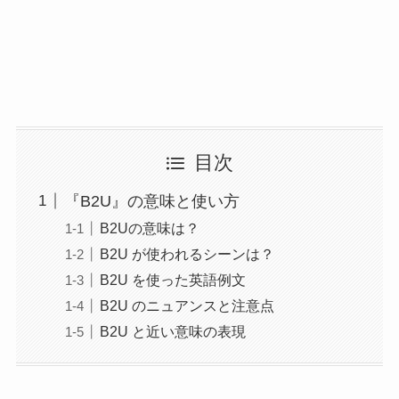
目次
『B2U』の意味と使い方
B2Uの意味は？
B2U が使われるシーンは？
B2U を使った英語例文
B2U のニュアンスと注意点
B2U と近い意味の表現