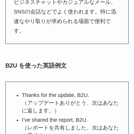
ビジネスチャットやカジュアルなメール、
SNSの会話などでよく使われます。特に迅
速なやり取りが求められる場面で便利で
す。
B2U を使った英語例文
Thanks for the update, B2U.
（アップデートありがとう、次はあなた
に返します。）
I’ve shared the report, B2U.
（レポートを共有しました、次はあなた