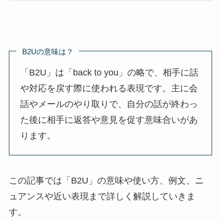
B2Uの意味は？
「B2U」は「back to you」の略で、相手に話
や対応を戻す際に使われる表現です。主に会
話やメールのやり取りで、自分の話が終わっ
た後に相手に返答や意見を促す意味合いがあ
ります。
この記事では「B2U」の意味や使い方、例文、ニ
ュアンスや近い表現まで詳しく解説していきま
す。