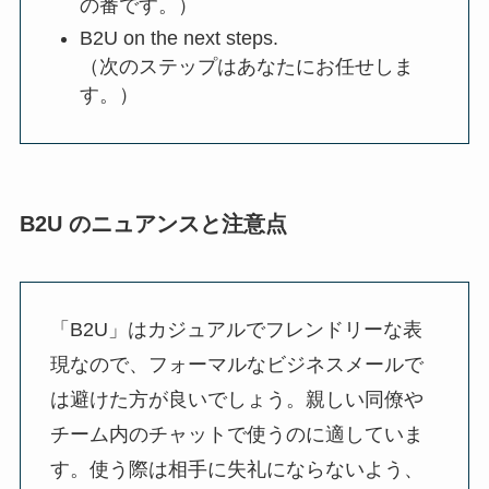
の番です。）
B2U on the next steps.
（次のステップはあなたにお任せしま
す。）
B2U のニュアンスと注意点
「B2U」はカジュアルでフレンドリーな表
現なので、フォーマルなビジネスメールで
は避けた方が良いでしょう。親しい同僚や
チーム内のチャットで使うのに適していま
す。使う際は相手に失礼にならないよう、