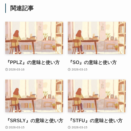
関連記事
『PPLZ』の意味と使い方
『SO』の意味と使い方
2026-03-16
2026-03-15
『SRSLY』の意味と使い方
『STFU』の意味と使い方
2026-03-15
2026-03-15