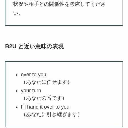
状況や相手との関係性を考慮してくださ
い。
B2U と近い意味の表現
over to you
（あなたに任せます）
your turn
（あなたの番です）
I’ll hand it over to you
（あなたに引き継ぎます）