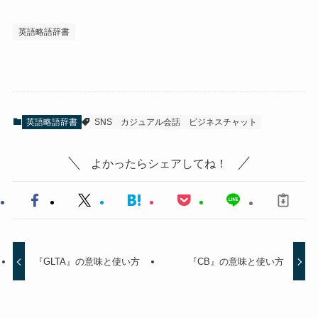
英語略語辞書
英語略語辞書
SNS
カジュアル会話
ビジネスチャット
よかったらシェアしてね！
『GLTA』の意味と使い方
『CB』の意味と使い方