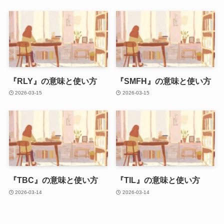
『RLY』の意味と使い方
『SMFH』の意味と使い方
2026-03-15
2026-03-15
『TBC』の意味と使い方
『TIL』の意味と使い方
2026-03-14
2026-03-14