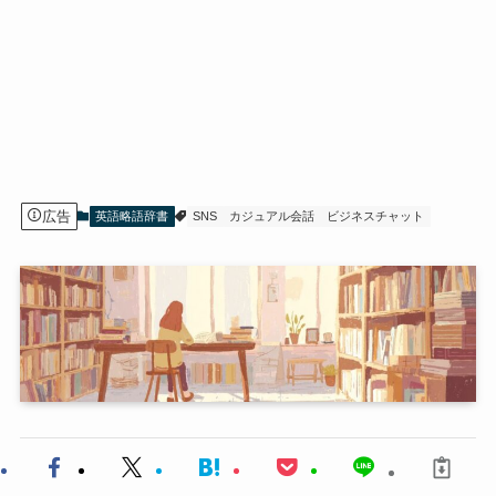
広告
英語略語辞書
SNS
カジュアル会話
ビジネスチャット