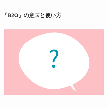
『B2O』の意味と使い方