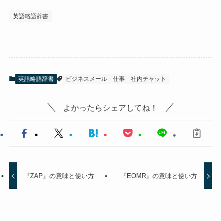
英語略語辞書
英語略語辞書
ビジネスメール
仕事
社内チャット
よかったらシェアしてね！
『ZAP』の意味と使い方
『EOMR』の意味と使い方