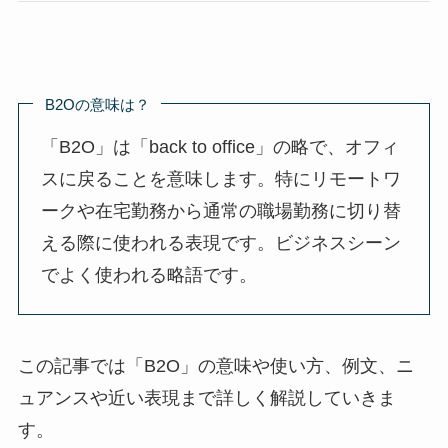
B2Oの意味は？
「B2O」は「back to office」の略で、オフィ
スに戻ることを意味します。特にリモートワ
ークや在宅勤務から通常の職場勤務に切り替
える際に使われる表現です。ビジネスシーン
でよく使われる略語です。
この記事では「B2O」の意味や使い方、例文、ニ
ュアンスや近い表現まで詳しく解説していきま
す。