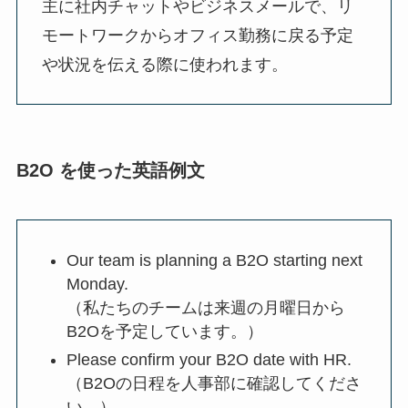
主に社内チャットやビジネスメールで、リ
モートワークからオフィス勤務に戻る予定
や状況を伝える際に使われます。
B2O を使った英語例文
Our team is planning a B2O starting next
Monday.
（私たちのチームは来週の月曜日から
B2Oを予定しています。）
Please confirm your B2O date with HR.
（B2Oの日程を人事部に確認してくださ
い。）