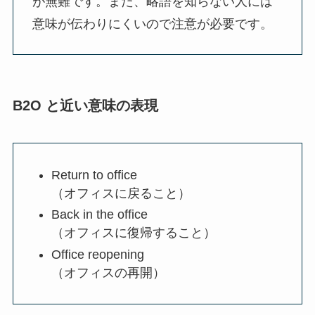
が無難です。また、略語を知らない人には
意味が伝わりにくいので注意が必要です。
B2O と近い意味の表現
Return to office
（オフィスに戻ること）
Back in the office
（オフィスに復帰すること）
Office reopening
（オフィスの再開）