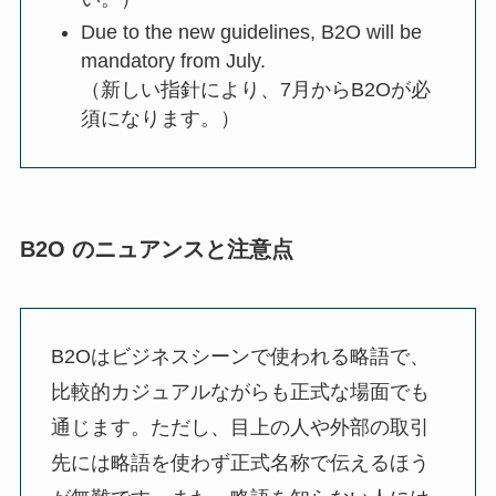
Due to the new guidelines, B2O will be
mandatory from July.
（新しい指針により、7月からB2Oが必
須になります。）
B2O のニュアンスと注意点
B2Oはビジネスシーンで使われる略語で、
比較的カジュアルながらも正式な場面でも
通じます。ただし、目上の人や外部の取引
先には略語を使わず正式名称で伝えるほう