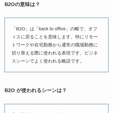
B2Oの意味は？
「B2O」は「back to office」の略で、オフ
ィスに戻ることを意味します。特にリモー
トワークや在宅勤務から通常の職場勤務に
切り替える際に使われる表現です。ビジネ
スシーンでよく使われる略語です。
B2O が使われるシーンは？