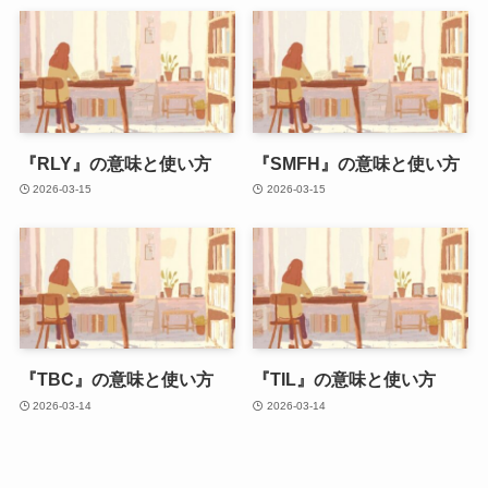
『RLY』の意味と使い方
『SMFH』の意味と使い方
2026-03-15
2026-03-15
『TBC』の意味と使い方
『TIL』の意味と使い方
2026-03-14
2026-03-14