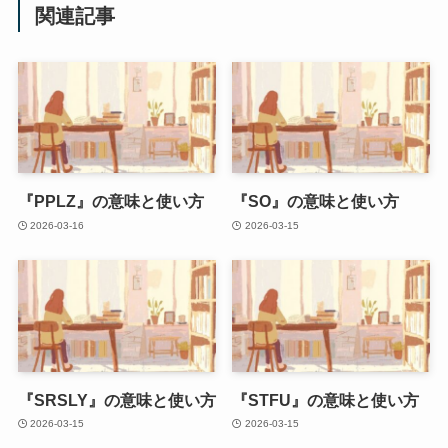
関連記事
『PPLZ』の意味と使い方
『SO』の意味と使い方
2026-03-16
2026-03-15
『SRSLY』の意味と使い方
『STFU』の意味と使い方
2026-03-15
2026-03-15