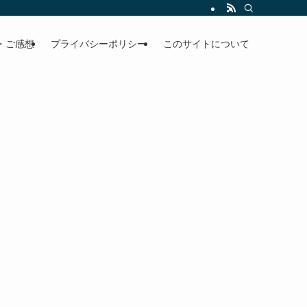
・ご感想
プライバシーポリシー
このサイトについて