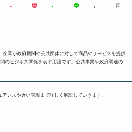
ent」の略で、企業が政府機関や公共団体に対して商品やサービスを提供
府間のビジネス関係を表す用語です。公共事業や政府調達の
ュアンスや近い表現まで詳しく解説していきます。