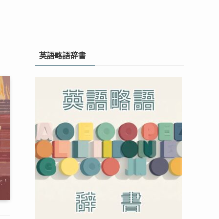
英語略語辞書