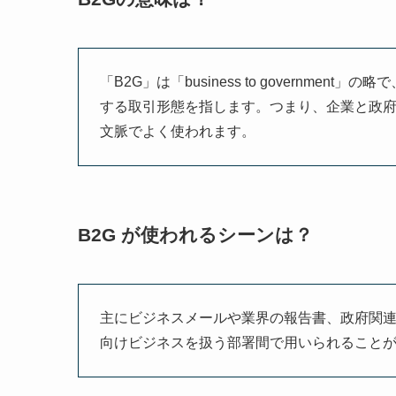
「B2G」は「business to governm
する取引形態を指します。つまり、企業と政
文脈でよく使われます。
B2G が使われるシーンは？
主にビジネスメールや業界の報告書、政府関
向けビジネスを扱う部署間で用いられること