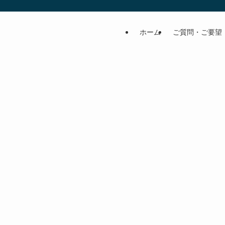
ホーム
ご質問・ご要望