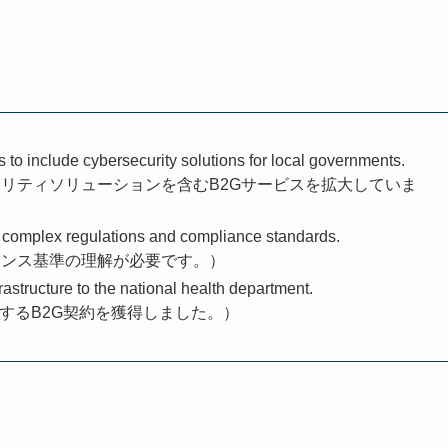
to include cybersecurity solutions for local governments.
リティソリューションを含むB2Gサービスを拡大していま
 complex regulations and compliance standards.
アンス基準の理解が必要です。）
astructure to the national health department.
するB2G契約を獲得しました。）