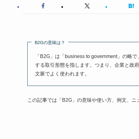
B2Gの意味は？
「B2G」は「business to governm
する取引形態を指します。つまり、企業と政
文脈でよく使われます。
この記事では「B2G」の意味や使い方、例文、ニ