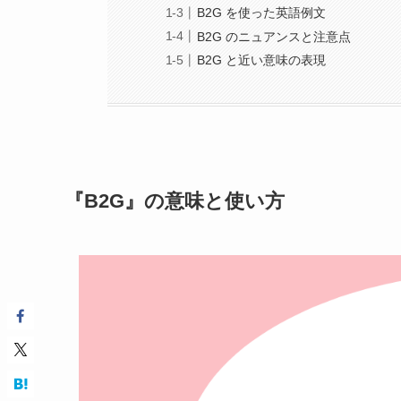
B2G を使った英語例文
B2G のニュアンスと注意点
B2G と近い意味の表現
『B2G』の意味と使い方