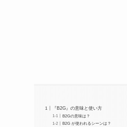
『B2G』の意味と使い方
B2Gの意味は？
B2G が使われるシーンは？