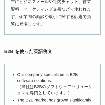
主にビジネスメールや社内チャット、営業
資料、マーケティング文書などで使われま
す。企業間の商談や取引に関する話題で頻
繁に登場します。
B2B を使った英語例文
Our company specializes in B2B
software solutions.
（当社はB2Bのソフトウェアソリューシ
ョンを専門としています。）
The B2B market has grown significantly