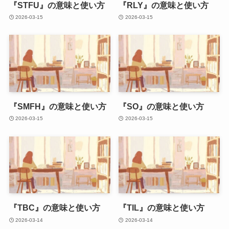
『STFU』の意味と使い方
『RLY』の意味と使い方
2026-03-15
2026-03-15
『SMFH』の意味と使い方
『SO』の意味と使い方
2026-03-15
2026-03-15
『TBC』の意味と使い方
『TIL』の意味と使い方
2026-03-14
2026-03-14