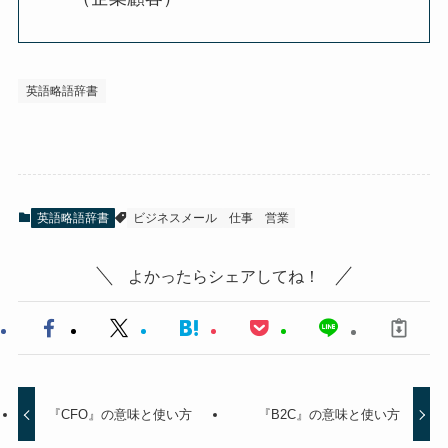
英語略語辞書
英語略語辞書
ビジネスメール
仕事
営業
よかったらシェアしてね！
『CFO』の意味と使い方
『B2C』の意味と使い方