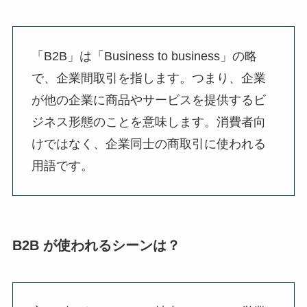
「B2B」は「Business to business」の略
で、企業間取引を指します。つまり、企業
が他の企業に商品やサービスを提供するビ
ジネス形態のことを意味します。消費者向
けではなく、企業同士の商取引に使われる
用語です。
B2B が使われるシーンは？