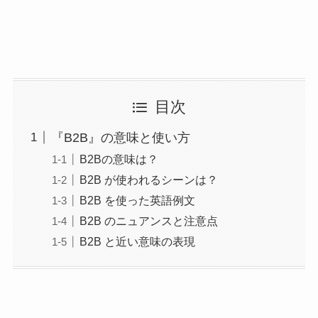
目次
『B2B』の意味と使い方
B2Bの意味は？
B2B が使われるシーンは？
B2B を使った英語例文
B2B のニュアンスと注意点
B2B と近い意味の表現