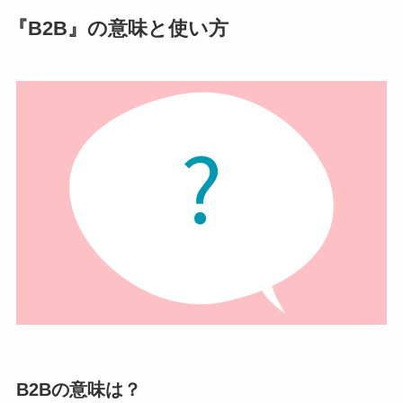
『B2B』の意味と使い方
B2Bの意味は？