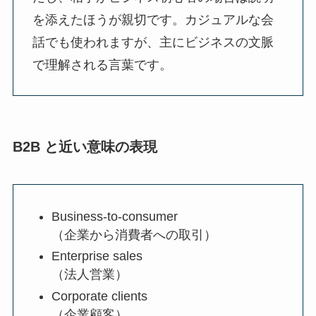
を添えたほうが親切です。カジュアルな会
話でも使われますが、主にビジネスの文脈
で理解される言葉です。
B2B と近い意味の表現
Business-to-consumer
（企業から消費者への取引）
Enterprise sales
（法人営業）
Corporate clients
（企業顧客）