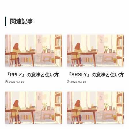
関連記事
『PPLZ』の意味と使い方
『SRSLY』の意味と使い方
2026-03-16
2026-03-15