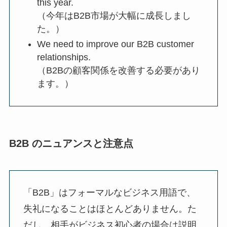
this year.
（今年はB2B市場が大幅に成長しまし
た。）
We need to improve our B2B customer
relationships.
（B2Bの顧客関係を改善する必要があり
ます。）
B2B のニュアンスと注意点
「B2B」はフォーマルなビジネス用語で、
失礼になることはほとんどありません。た
だし、相手がビジネス初心者の場合は説明