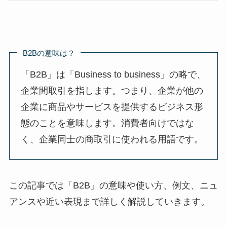
B2Bの意味は？
「B2B」は「Business to business」の略で、
企業間取引を指します。つまり、企業が他の
企業に商品やサービスを提供するビジネス形
態のことを意味します。消費者向けではな
く、企業同士の商取引に使われる用語です。
この記事では「B2B」の意味や使い方、例文、ニュ
アンスや近い表現まで詳しく解説していきます。