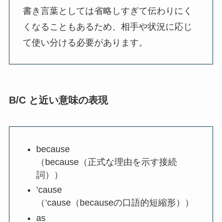
書き言葉としては省略しすぎて伝わりにく
くなることもあるため、相手や状況に応じ
て使い分ける必要があります。
B/C と近い意味の表現
because
（because（正式な理由を示す接続
詞））
’cause
（’cause（becauseの口語的短縮形））
as