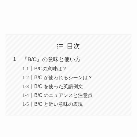
目次
『B/C』の意味と使い方
B/Cの意味は？
B/C が使われるシーンは？
B/C を使った英語例文
B/C のニュアンスと注意点
B/C と近い意味の表現