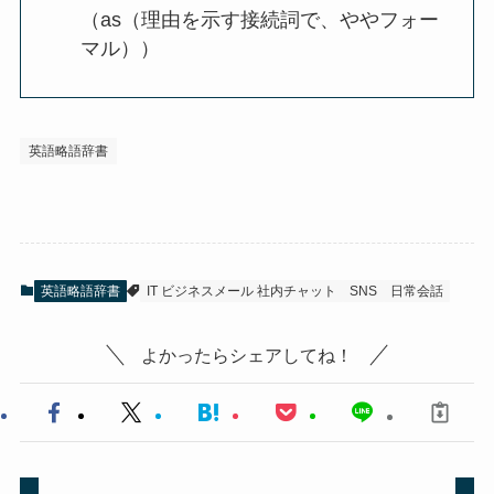
（as（理由を示す接続詞で、ややフォー
マル））
英語略語辞書
英語略語辞書
IT ビジネスメール 社内チャット
SNS
日常会話
よかったらシェアしてね！