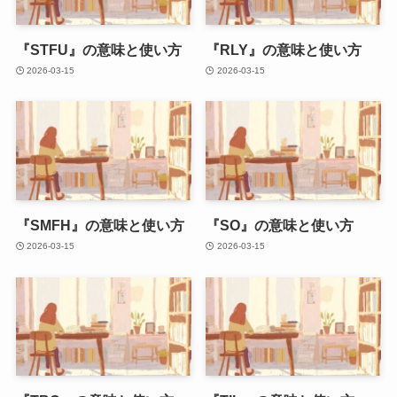
『STFU』の意味と使い方
『RLY』の意味と使い方
2026-03-15
2026-03-15
『SMFH』の意味と使い方
『SO』の意味と使い方
2026-03-15
2026-03-15