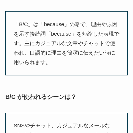
「B/C」は「because」の略で、理由や原因
を示す接続詞「because」を短縮した表現で
す。主にカジュアルな文章やチャットで使
われ、口語的に理由を簡潔に伝えたい時に
用いられます。
B/C が使われるシーンは？
SNSやチャット、カジュアルなメールな