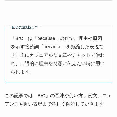
B/Cの意味は？
「B/C」は「because」の略で、理由や原因
を示す接続詞「because」を短縮した表現で
す。主にカジュアルな文章やチャットで使わ
れ、口語的に理由を簡潔に伝えたい時に用い
られます。
この記事では「B/C」の意味や使い方、例文、ニュ
アンスや近い表現まで詳しく解説していきます。