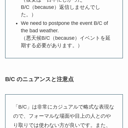
B/C（because）返信しませんでし
た。）
We need to postpone the event B/C of
the bad weather.
（悪天候B/C（because）イベントを延
期する必要があります。）
B/C のニュアンスと注意点
「B/C」は非常にカジュアルで略式な表現な
ので、フォーマルな場面や目上の人とのや
り取りでは使わない方が良いです。また、