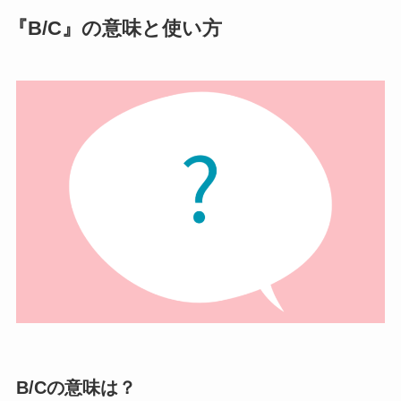
『B/C』の意味と使い方
B/Cの意味は？