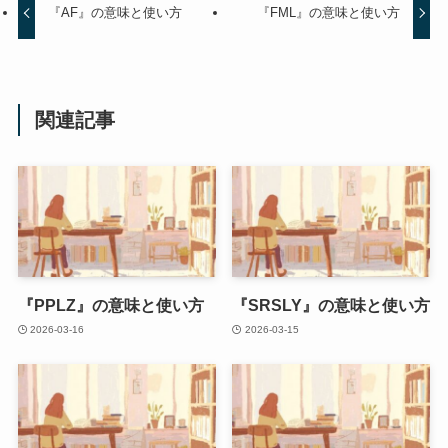
『AF』の意味と使い方
『FML』の意味と使い方
関連記事
『PPLZ』の意味と使い方
『SRSLY』の意味と使い方
2026-03-16
2026-03-15