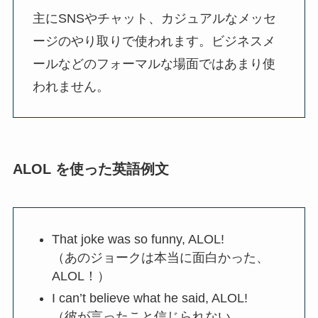
主にSNSやチャット、カジュアルなメッセ
ージのやり取りで使われます。ビジネスメ
ールなどのフォーマルな場面ではあまり使
われません。
ALOL を使った英語例文
That joke was so funny, ALOL!
（あのジョークは本当に面白かった、
ALOL！）
I can’t believe what he said, ALOL!
（彼が言ったこと信じられない、