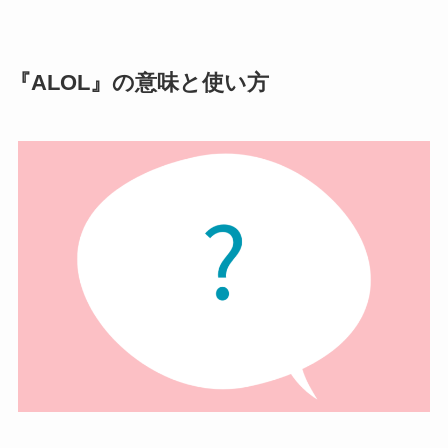
『ALOL』の意味と使い方