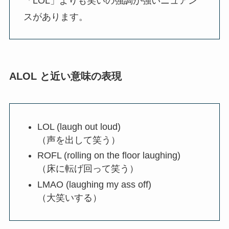
「LOL」よりも笑いの強調が強いニュアン
スがあります。
ALOL と近い意味の表現
LOL (laugh out loud)
（声を出して笑う）
ROFL (rolling on the floor laughing)
（床に転げ回って笑う）
LMAO (laughing my ass off)
（大笑いする）