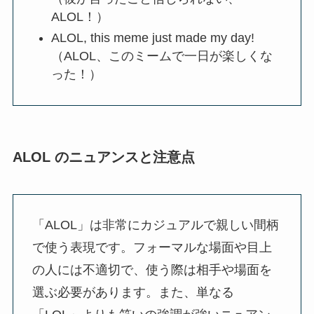
ALOL！）
ALOL, this meme just made my day!
（ALOL、このミームで一日が楽しくな
った！）
ALOL のニュアンスと注意点
「ALOL」は非常にカジュアルで親しい間柄
で使う表現です。フォーマルな場面や目上
の人には不適切で、使う際は相手や場面を
選ぶ必要があります。また、単なる