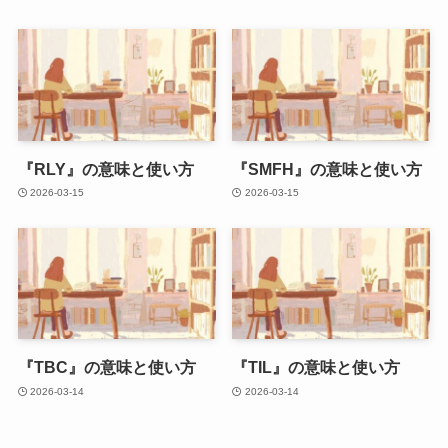
『RLY』の意味と使い方
『SMFH』の意味と使い方
2026-03-15
2026-03-15
『TBC』の意味と使い方
『TIL』の意味と使い方
2026-03-14
2026-03-14