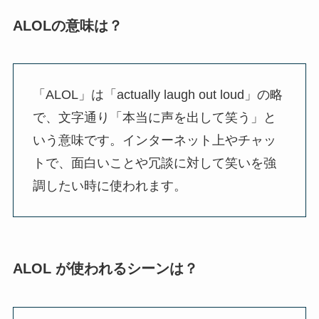
ALOLの意味は？
「ALOL」は「actually laugh out loud」の略
で、文字通り「本当に声を出して笑う」と
いう意味です。インターネット上やチャッ
トで、面白いことや冗談に対して笑いを強
調したい時に使われます。
ALOL が使われるシーンは？