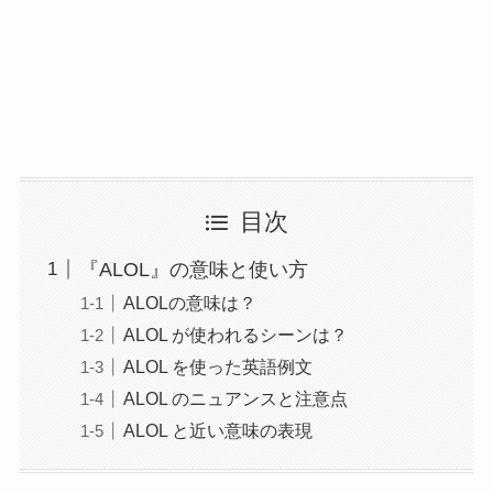
目次
『ALOL』の意味と使い方
ALOLの意味は？
ALOL が使われるシーンは？
ALOL を使った英語例文
ALOL のニュアンスと注意点
ALOL と近い意味の表現