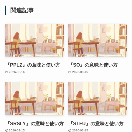
関連記事
『PPLZ』の意味と使い方
『SO』の意味と使い方
2026-03-16
2026-03-15
『SRSLY』の意味と使い方
『STFU』の意味と使い方
2026-03-15
2026-03-15