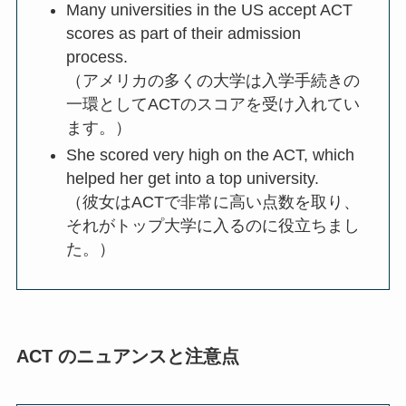
Many universities in the US accept ACT
scores as part of their admission
process.
（アメリカの多くの大学は入学手続きの
一環としてACTのスコアを受け入れてい
ます。）
She scored very high on the ACT, which
helped her get into a top university.
（彼女はACTで非常に高い点数を取り、
それがトップ大学に入るのに役立ちまし
た。）
ACT のニュアンスと注意点