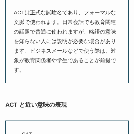
ACTは正式な試験名であり、フォーマルな
文脈で使われます。日常会話でも教育関連
の話題で普通に使われますが、略語の意味
を知らない人には説明が必要な場合があり
ます。ビジネスメールなどで使う際は、対
象が教育関係者や学生であることが前提で
す。
ACT と近い意味の表現