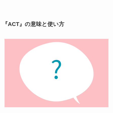
『ACT』の意味と使い方