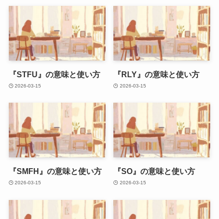
『STFU』の意味と使い方
『RLY』の意味と使い方
2026-03-15
2026-03-15
『SMFH』の意味と使い方
『SO』の意味と使い方
2026-03-15
2026-03-15