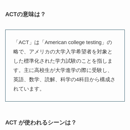
ACTの意味は？
「ACT」は「American college testing」の
略で、アメリカの大学入学希望者を対象と
した標準化された学力試験のことを指しま
す。主に高校生が大学進学の際に受験し、
英語、数学、読解、科学の4科目から構成さ
れています。
ACT が使われるシーンは？