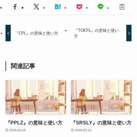
『TOEFL』の意味と使い
『CPL』の意味と使い方
方
関連記事
『PPLZ』の意味と使い方
『SRSLY』の意味と使い方
2026-03-16
2026-03-15