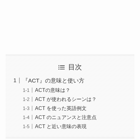
目次
『ACT』の意味と使い方
ACTの意味は？
ACT が使われるシーンは？
ACT を使った英語例文
ACT のニュアンスと注意点
ACT と近い意味の表現