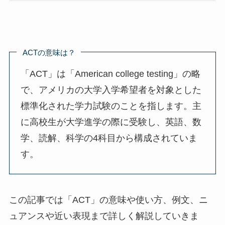
ACTの意味は？
「ACT」は「American college testing」の略
で、アメリカの大学入学希望者を対象とした
標準化された学力試験のことを指します。主
に高校生が大学進学の際に受験し、英語、数
学、読解、科学の4科目から構成されていま
す。
この記事では「ACT」の意味や使い方、例文、ニ
ュアンスや近い表現まで詳しく解説していきま