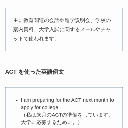
主に教育関連の会話や進学説明会、学校の
案内資料、大学入試に関するメールやチャ
ットで使われます。
ACT を使った英語例文
I am preparing for the ACT next month to
apply for college.
（私は来月のACTの準備をしています、
大学に応募するために。）