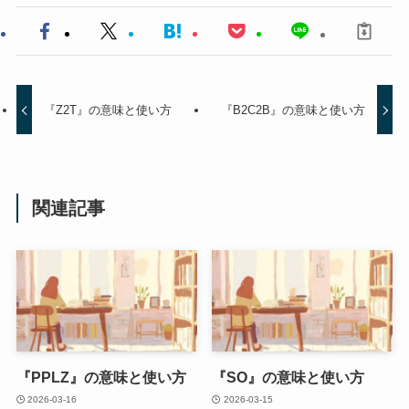
『Z2T』の意味と使い方
『B2C2B』の意味と使い方
関連記事
『PPLZ』の意味と使い方
『SO』の意味と使い方
2026-03-16
2026-03-15