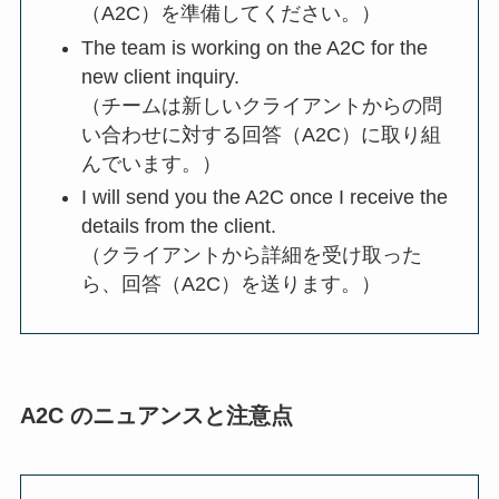
（A2C）を準備してください。）
The team is working on the A2C for the
new client inquiry.
（チームは新しいクライアントからの問
い合わせに対する回答（A2C）に取り組
んでいます。）
I will send you the A2C once I receive the
details from the client.
（クライアントから詳細を受け取った
ら、回答（A2C）を送ります。）
A2C のニュアンスと注意点