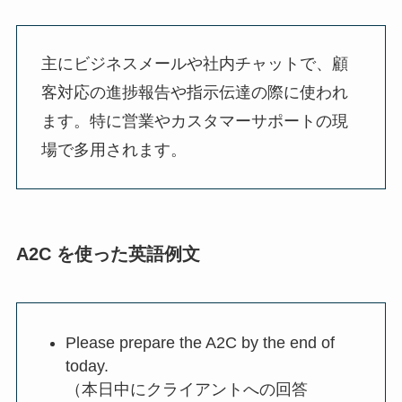
主にビジネスメールや社内チャットで、顧
客対応の進捗報告や指示伝達の際に使われ
ます。特に営業やカスタマーサポートの現
場で多用されます。
A2C を使った英語例文
Please prepare the A2C by the end of
today.
（本日中にクライアントへの回答