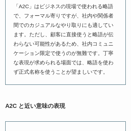
「A2C」はビジネスの現場で使われる略語
で、フォーマル寄りですが、社内や関係者
間でのカジュアルなやり取りにも適してい
ます。ただし、顧客に直接使うと略語が伝
わらない可能性があるため、社内コミュニ
ケーション限定で使うのが無難です。丁寧
な表現が求められる場面では、略語を使わ
ず正式名称を使うことが望ましいです。
A2C と近い意味の表現