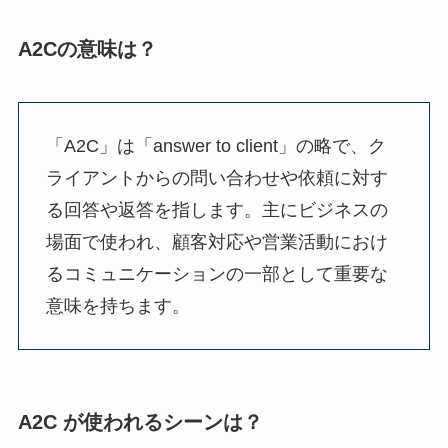
A2Cの意味は？
「A2C」は「answer to client」の略で、ク
ライアントからの問い合わせや依頼に対す
る回答や返答を指します。主にビジネスの
場面で使われ、顧客対応や営業活動におけ
るコミュニケーションの一部として重要な
意味を持ちます。
A2C が使われるシーンは？