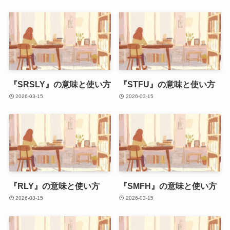
『SRSLY』の意味と使い方
『STFU』の意味と使い方
2026-03-15
2026-03-15
『RLY』の意味と使い方
『SMFH』の意味と使い方
2026-03-15
2026-03-15