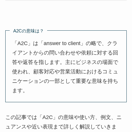
A2Cの意味は？
「A2C」は「answer to client」の略で、クラ
イアントからの問い合わせや依頼に対する回
答や返答を指します。主にビジネスの場面で
使われ、顧客対応や営業活動におけるコミュ
ニケーションの一部として重要な意味を持ち
ます。
この記事では「A2C」の意味や使い方、例文、ニ
ュアンスや近い表現まで詳しく解説していきま