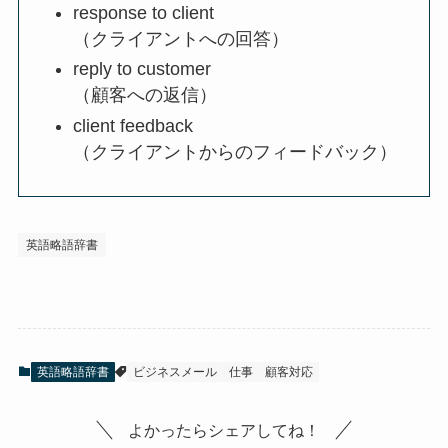
response to client
（クライアントへの回答）
reply to customer
（顧客への返信）
client feedback
（クライアントからのフィードバック）
英語略語辞書
英語略語辞書
ビジネスメール
仕事
顧客対応
よかったらシェアしてね！