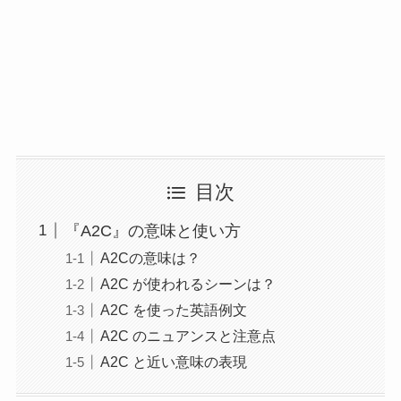
目次
『A2C』の意味と使い方
A2Cの意味は？
A2C が使われるシーンは？
A2C を使った英語例文
A2C のニュアンスと注意点
A2C と近い意味の表現