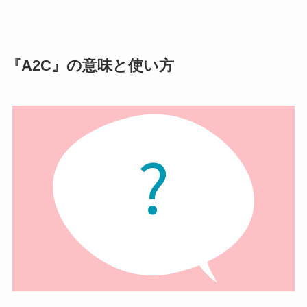
『A2C』の意味と使い方