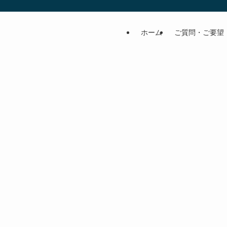
ホーム
ご質問・ご要望