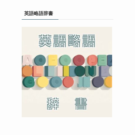
英語略語辞書