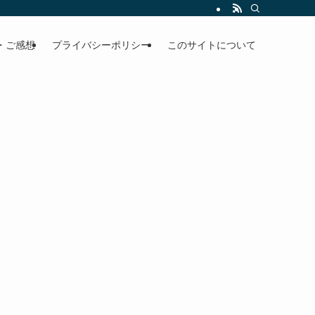
・ご感想
プライバシーポリシー
このサイトについて