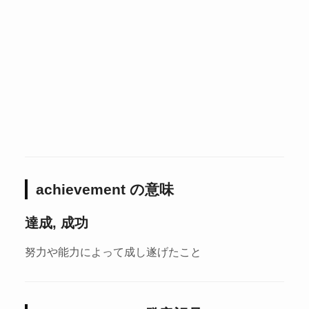
achievement の意味
達成, 成功
努力や能力によって成し遂げたこと