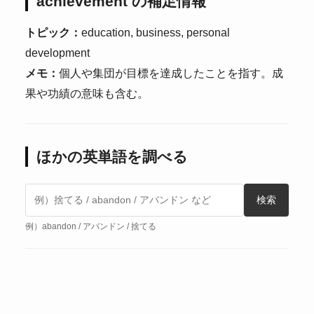
achievement の補足情報
トピック：
education, business, personal
development
メモ：
個人や集団が目標を達成したことを指す。成
果や功績の意味も含む。
ほかの英単語を調べる
検索
例）abandon / アバンドン / 捨てる