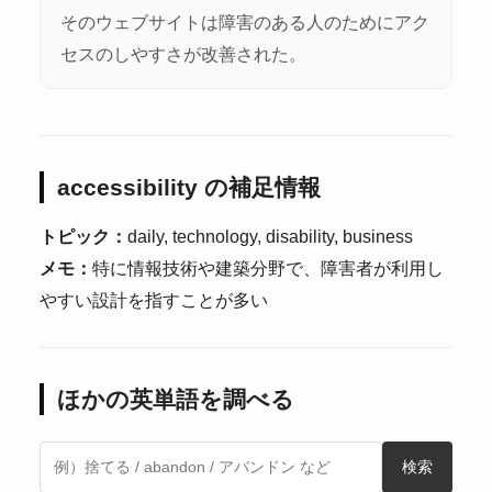
そのウェブサイトは障害のある人のためにアク
セスのしやすさが改善された。
accessibility の補足情報
トピック：
daily, technology, disability, business
メモ：
特に情報技術や建築分野で、障害者が利用し
やすい設計を指すことが多い
ほかの英単語を調べる
検索