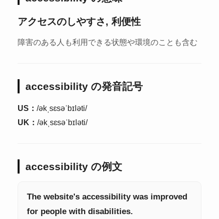
アクセスのしやすさ, 利便性
障害のある人も利用できる状態や環境のことも含む
accessibility の発音記号
US：
/əkˌsɛsəˈbɪləti/
UK：
/əkˌsɛsəˈbɪləti/
accessibility の例文
The website's accessibility was improved
for people with disabilities.