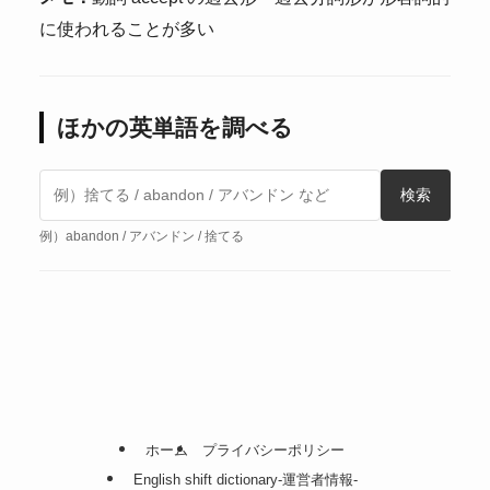
に使われることが多い
ほかの英単語を調べる
検索
例）abandon / アバンドン / 捨てる
ホーム
プライバシーポリシー
English shift dictionary-運営者情報-