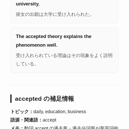
university.
彼女の出願は大学に受け入れられた。
The accepted theory explains the
phenomenon well.
受け入れられている理論はその現象をよく説明
している。
accepted の補足情報
トピック：
daily, education, business
語源・関連語：
accept
メモ：
動詞 accept の過去形・過去分詞形が形容詞的