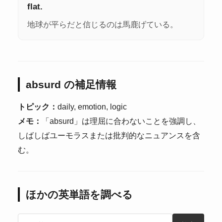
flat.
地球が平らだと信じるのは馬鹿げている。
absurd の補足情報
トピック：
daily, emotion, logic
メモ：
「absurd」は理屈に合わないことを強調し、
しばしばユーモラスまたは批判的なニュアンスを含
む。
ほかの英単語を調べる