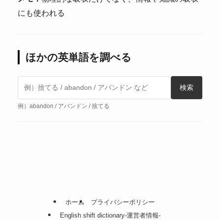
にも使われる
ほかの英単語を調べる
検索
例）abandon / アバンドン / 捨てる
ホーム
プライバシーポリシー
English shift dictionary-運営者情報-