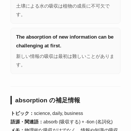
土壌による水の吸収は植物の成長に不可欠で
す。
The absorption of new information can be
challenging at first.
新しい情報の吸収は最初は難しいことがありま
す。
absorption の補足情報
トピック：
science, daily, business
語源・関連語：
absorb (吸収する) + -tion (名詞化)
メモ：
物理的な吸収だけでなく、情報や知識の吸収