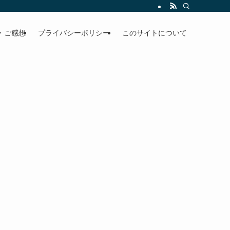
・ご感想
プライバシーポリシー
このサイトについて