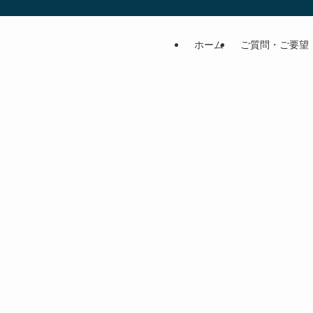
ホーム
ご質問・ご要望