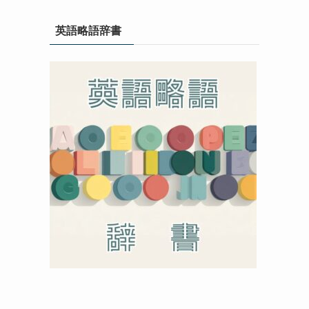
英語略語辞書