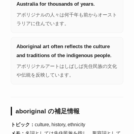
Australia for thousands of years.
アボリジナルの人々は何千年も前からオースト
ラリアに住んでいます。
Aboriginal art often reflects the culture
and traditions of the indigenous people.
アボリジナルアートはしばしば先住民族の文化
や伝統を反映しています。
aboriginal の補足情報
トピック：
culture, history, ethnicity
メモ：
名詞としては先住民族を指し、形容詞として