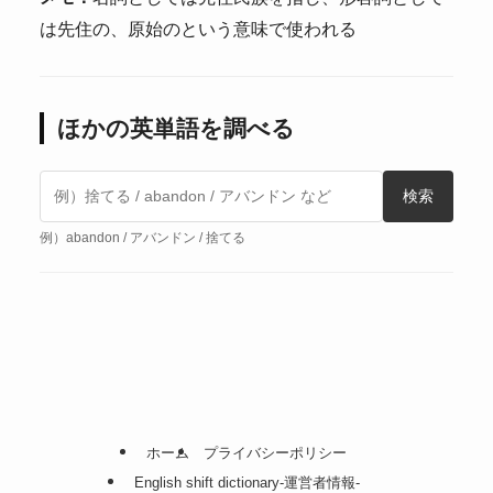
は先住の、原始のという意味で使われる
ほかの英単語を調べる
検索
例）abandon / アバンドン / 捨てる
ホーム
プライバシーポリシー
English shift dictionary-運営者情報-