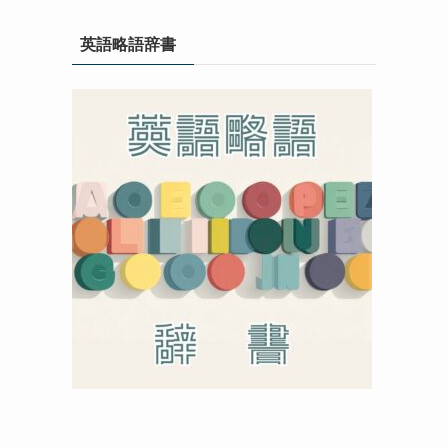
英語略語辞書