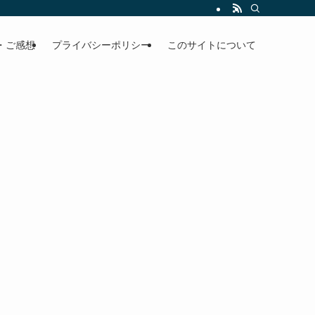
・ご感想
プライバシーポリシー
このサイトについて