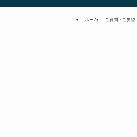
ホーム
ご質問・ご要望