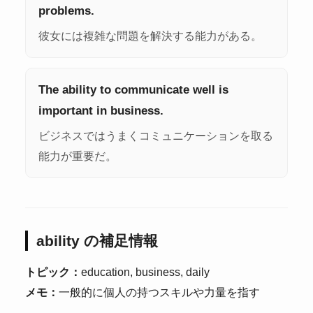
problems.
彼女には複雑な問題を解決する能力がある。
The ability to communicate well is
important in business.
ビジネスではうまくコミュニケーションを取る
能力が重要だ。
ability の補足情報
トピック：
education, business, daily
メモ：
一般的に個人の持つスキルや力量を指す