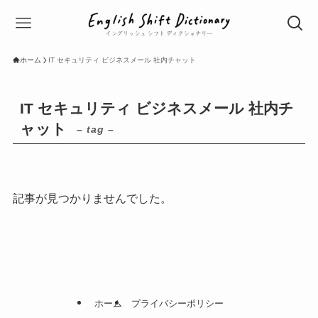
ホーム
IT セキュリティ ビジネスメール 社内チャット
IT セキュリティ ビジネスメール 社内チ
ャット
– tag –
記事が見つかりませんでした。
ホーム
プライバシーポリシー